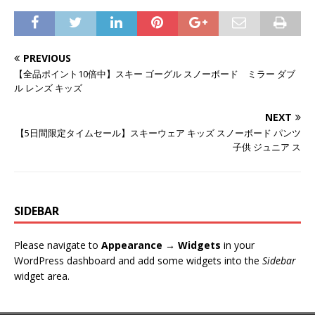
PREVIOUS
【全品ポイント10倍中】スキー ゴーグル スノーボード ミラー ダブ
ル レンズ キッズ
NEXT
【5日間限定タイムセール】スキーウェア キッズ スノーボード パンツ
子供 ジュニア ス
SIDEBAR
Please navigate to
Appearance → Widgets
in your
WordPress dashboard and add some widgets into the
Sidebar
widget area.