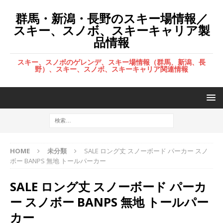
群馬・新潟・長野のスキー場情報／
スキー、スノボ、スキーキャリア製
品情報
スキー、スノボのゲレンデ、スキー場情報（群馬、新潟、長
野）、スキー、スノボ、スキーキャリア関連情報
HOME
未分類
SALE ロング丈 スノーボード パーカー スノ
ボー BANPS 無地 トールパーカー
SALE ロング丈 スノーボード パーカ
ー スノボー BANPS 無地 トールパー
カー