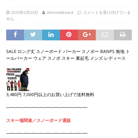
2015年2月23日
skisnowboard
コメントを受け付けていま
せん
SALE ロング丈 スノーボード パーカー スノボー BANPS 無地 ト
ールパーカー ウェア スノボ スキー 裏起毛 メンズ レディース
3,480円 7,000円以上のお買い上げで送料無料
─━─━─━─━─━─━─━─━─━─━─━
スキー場関連／スノーボード通販
─━─━─━─━─━─━─━─━─━─━─━