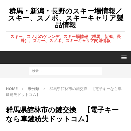
群馬・新潟・長野のスキー場情報／
スキー、スノボ、スキーキャリア製
品情報
スキー、スノボのゲレンデ、スキー場情報（群馬、新潟、長
野）、スキー、スノボ、スキーキャリア関連情報
HOME
未分類
群馬県館林市の鍵交換 【電子キーなら車
鍵紛失ドットコム】
群馬県館林市の鍵交換 【電子キー
なら車鍵紛失ドットコム】