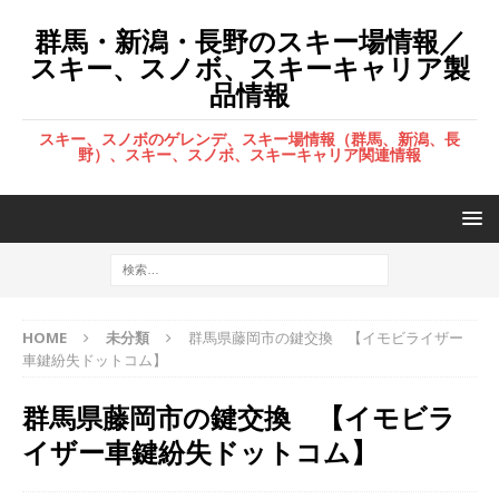
群馬・新潟・長野のスキー場情報／
スキー、スノボ、スキーキャリア製
品情報
スキー、スノボのゲレンデ、スキー場情報（群馬、新潟、長
野）、スキー、スノボ、スキーキャリア関連情報
HOME
未分類
群馬県藤岡市の鍵交換 【イモビライザー
車鍵紛失ドットコム】
群馬県藤岡市の鍵交換 【イモビラ
イザー車鍵紛失ドットコム】