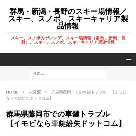
群馬・新潟・長野のスキー場情報／
スキー、スノボ、スキーキャリア製
品情報
スキー、スノボのゲレンデ、スキー場情報（群馬、新潟、長
野）、スキー、スノボ、スキーキャリア関連情報
HOME
未分類
群馬県藤岡市での車鍵トラブル 【イモビ
なら車鍵紛失ドットコム】
群馬県藤岡市での車鍵トラブル
【イモビなら車鍵紛失ドットコム】