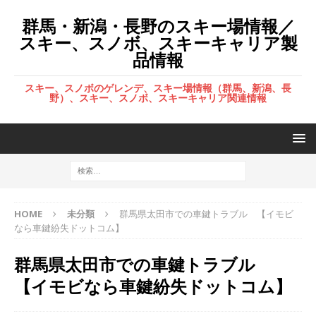
群馬・新潟・長野のスキー場情報／
スキー、スノボ、スキーキャリア製
品情報
スキー、スノボのゲレンデ、スキー場情報（群馬、新潟、長
野）、スキー、スノボ、スキーキャリア関連情報
HOME
未分類
群馬県太田市での車鍵トラブル 【イモビ
なら車鍵紛失ドットコム】
群馬県太田市での車鍵トラブル
【イモビなら車鍵紛失ドットコム】