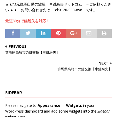
▲▲地元群馬出動の鍵屋 車鍵紛失ドットコム へご依頼くださ
い ▲▲ お問い合わせ先は tel:0120-993-896 です。
最短30分で鍵紛失を対応！
PREVIOUS
群馬県高崎市の鍵交換【車鍵紛失】
NEXT
群馬県高崎市の鍵交換【車鍵紛失】
SIDEBAR
Please navigate to
Appearance → Widgets
in your
WordPress dashboard and add some widgets into the
Sidebar
widget area.