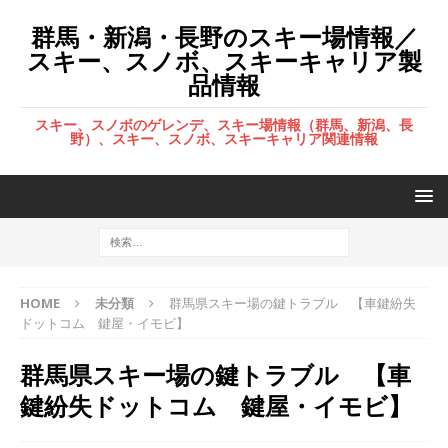
群馬・新潟・長野のスキー場情報／
スキー、スノボ、スキーキャリア製
品情報
スキー、スノボのゲレンデ、スキー場情報（群馬、新潟、長
野）、スキー、スノボ、スキーキャリア関連情報
HOME
未分類
群馬県スキー場の鍵トラブル 【車鍵紛失
ドットコム 鍵屋・イモビ】
群馬県スキー場の鍵トラブル 【車
鍵紛失ドットコム 鍵屋・イモビ】