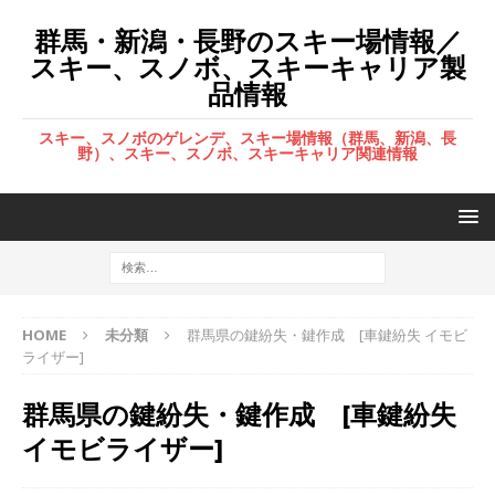
群馬・新潟・長野のスキー場情報／
スキー、スノボ、スキーキャリア製
品情報
スキー、スノボのゲレンデ、スキー場情報（群馬、新潟、長
野）、スキー、スノボ、スキーキャリア関連情報
HOME
未分類
群馬県の鍵紛失・鍵作成 [車鍵紛失 イモビ
ライザー]
群馬県の鍵紛失・鍵作成 [車鍵紛失
イモビライザー]