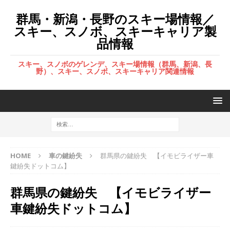
群馬・新潟・長野のスキー場情報／
スキー、スノボ、スキーキャリア製
品情報
スキー、スノボのゲレンデ、スキー場情報（群馬、新潟、長
野）、スキー、スノボ、スキーキャリア関連情報
HOME
車の鍵紛失
群馬県の鍵紛失 【イモビライザー車
鍵紛失ドットコム】
群馬県の鍵紛失 【イモビライザー
車鍵紛失ドットコム】