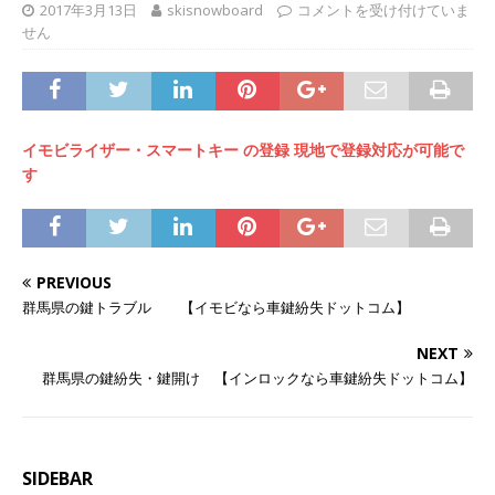
2017年3月13日
skisnowboard
コメントを受け付けていま
せん
イモビライザー・スマートキー の登録 現地で登録対応が可能で
す
PREVIOUS
群馬県の鍵トラブル 【イモビなら車鍵紛失ドットコム】
NEXT
群馬県の鍵紛失・鍵開け 【インロックなら車鍵紛失ドットコム】
SIDEBAR