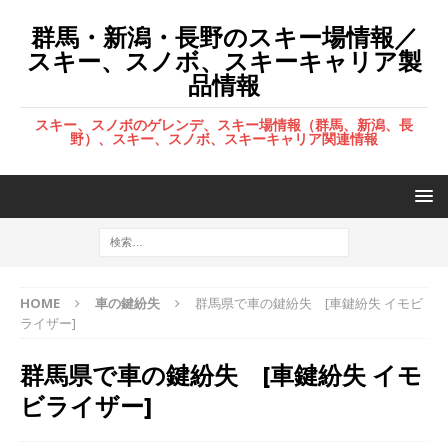
群馬・新潟・長野のスキー場情報／
スキー、スノボ、スキーキャリア製
品情報
スキー、スノボのゲレンデ、スキー場情報（群馬、新潟、長
野）、スキー、スノボ、スキーキャリア関連情報
HOME
車の鍵紛失
群馬県で車の鍵紛失 [車鍵紛失 イモビ
ライザー]
群馬県で車の鍵紛失 [車鍵紛失 イモ
ビライザー]