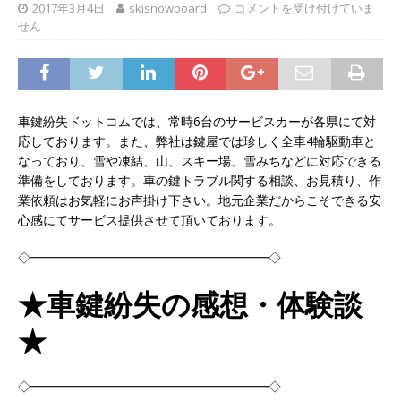
2017年3月4日
skisnowboard
コメントを受け付けていま
せん
車鍵紛失ドットコムでは、常時6台のサービスカーが各県にて対
応しております。また、弊社は鍵屋では珍しく全車4輪駆動車と
なっており、雪や凍結、山、スキー場、雪みちなどに対応できる
準備をしております。車の鍵トラブル関する相談、お見積り、作
業依頼はお気軽にお声掛け下さい。地元企業だからこそできる安
心感にてサービス提供させて頂いております。
◇━━━━━━━━━━━━━━━━━━━◇
★車鍵紛失の感想・体験談
★
◇━━━━━━━━━━━━━━━━━━━◇