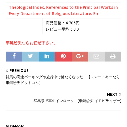
Theological Index. References to the Principal Works in
Every Department of Religious Literature. Em
商品価格：4,705円
レビュー平均：0.0
車鍵紛失ならお任せ下さい。
PREVIOUS
群馬の高速パーキングや旅行中で鍵なくなった 【スマートキーなら
車鍵紛失ドットコム】
NEXT
群馬県で車のインロック [車鍵紛失 イモビライザー]
SIDEBAR