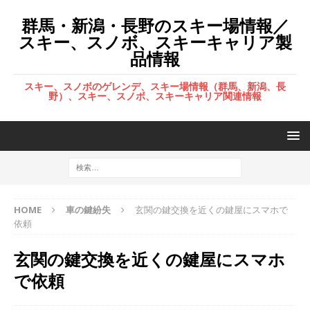
群馬・新潟・長野のスキー場情報／
スキー、スノボ、スキーキャリア製
品情報
スキー、スノボのゲレンデ、スキー場情報（群馬、新潟、長
野）、スキー、スノボ、スキーキャリア関連情報
HOME
車の鍵紛失
玄関の鍵交換を近くの鍵屋にスマホで
依頼
玄関の鍵交換を近くの鍵屋にスマホ
で依頼