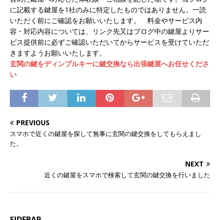
に記載する鍵屋を1社のみに特定したものではありません。一読
いただく前にご確認をお願いいたします。 料金やサービス内
容・対応内容については、リンク先又はブログ中の鍵屋よりサー
ビス提供前に必ずご確認いただいてからサービスを受けていただ
きますようお願いいたします。
玄関の鍵をディンプルキーに鍵交換なら出張鍵屋へお任せくださ
い
PREVIOUS
スマホで近くの鍵屋を探して無事に玄関の鍵交換をしてもらえまし
た。
NEXT
近くの鍵屋をスマホで検索して玄関の鍵交換を行いました
SIDEBAR