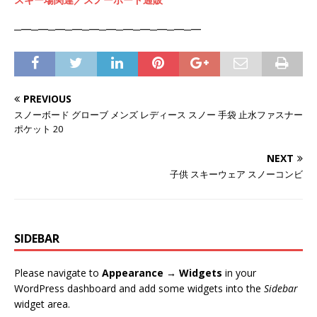
─━─━─━─━─━─━─━─━─━─━─━
PREVIOUS
スノーボード グローブ メンズ レディース スノー 手袋 止水ファスナー
ポケット 20
NEXT
子供 スキーウェア スノーコンビ
SIDEBAR
Please navigate to
Appearance → Widgets
in your
WordPress dashboard and add some widgets into the
Sidebar
widget area.