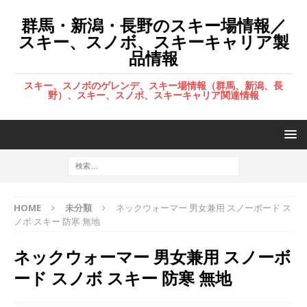
群馬・新潟・長野のスキー場情報／
スキー、スノボ、スキーキャリア製
品情報
スキー、スノボのゲレンデ、スキー場情報（群馬、新潟、長
野）、スキー、スノボ、スキーキャリア関連情報
HOME
未分類
ネックウォーマー 男女兼用 スノーボード ス
ノボ スキー 防寒 無地
ネックウォーマー 男女兼用 スノーボ
ード スノボ スキー 防寒 無地