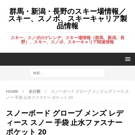
群馬・新潟・長野のスキー場情報／
スキー、スノボ、スキーキャリア製
品情報
スキー、スノボのゲレンデ、スキー場情報（群馬、新潟、長
野）、スキー、スノボ、スキーキャリア関連情報
HOME
未分類
スノーボード グローブ メンズ レディース ス
ノー 手袋 止水ファスナー ポケット 20
スノーボード グローブ メンズ レデ
ィース スノー 手袋 止水ファスナー
ポケット 20