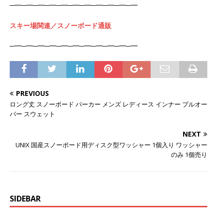
─━─━─━─━─━─━─━─━─━─━─━
スキー場関連／スノーボード通販
─━─━─━─━─━─━─━─━─━─━─━
PREVIOUS
ロング丈 スノーボード パーカー メンズ レディース インナー プルオー
バー スウェット
NEXT
UNIX 国産スノーボード用ディスク型ワッシャー 1個入り ワッシャー
のみ 1個売り
SIDEBAR