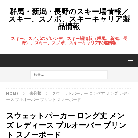
群馬・新潟・長野のスキー場情報／
スキー、スノボ、スキーキャリア製
品情報
スキー、スノボのゲレンデ、スキー場情報（群馬、新潟、長
野）、スキー、スノボ、スキーキャリア関連情報
HOME
未分類
スウェットパーカー ロング丈 メンズ レディ
ース プルオーバー プリント スノーボード
スウェットパーカー ロング丈 メン
ズ レディース プルオーバー プリン
ト スノーボード