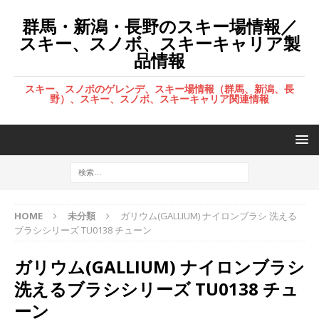
群馬・新潟・長野のスキー場情報／
スキー、スノボ、スキーキャリア製
品情報
スキー、スノボのゲレンデ、スキー場情報（群馬、新潟、長
野）、スキー、スノボ、スキーキャリア関連情報
HOME
未分類
ガリウム(GALLIUM) ナイロンブラシ 洗える
ブラシシリーズ TU0138 チューン
ガリウム(GALLIUM) ナイロンブラシ
洗えるブラシシリーズ TU0138 チュ
ーン