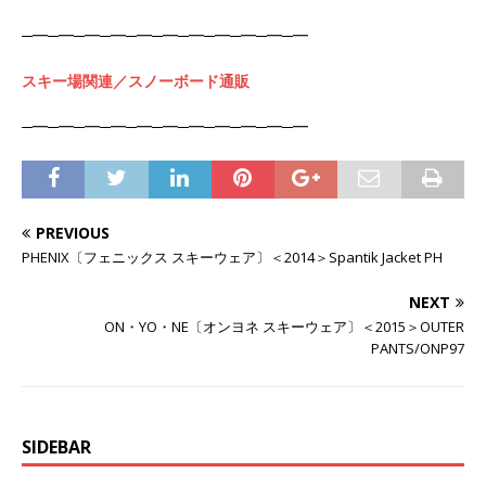
─━─━─━─━─━─━─━─━─━─━─━
スキー場関連／スノーボード通販
─━─━─━─━─━─━─━─━─━─━─━
PREVIOUS
PHENIX〔フェニックス スキーウェア〕＜2014＞Spantik Jacket PH
NEXT
ON・YO・NE〔オンヨネ スキーウェア〕＜2015＞OUTER
PANTS/ONP97
SIDEBAR