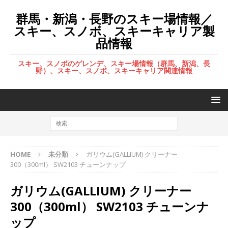
群馬・新潟・長野のスキー場情報／
スキー、スノボ、スキーキャリア製
品情報
スキー、スノボのゲレンデ、スキー場情報（群馬、新潟、長
野）、スキー、スノボ、スキーキャリア関連情報
HOME
未分類
ガリウム(GALLIUM) クリーナー
300（300ml） SW2103 チューンナップ
ガリウム(GALLIUM) クリーナー
300（300ml） SW2103 チューンナ
ップ