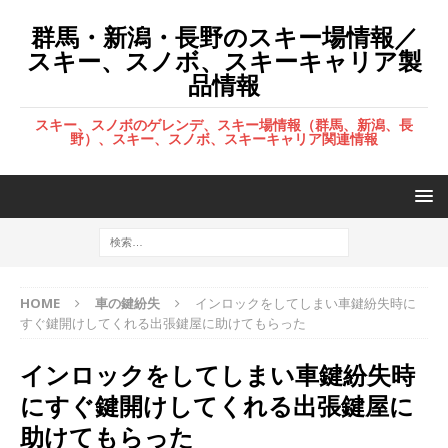
群馬・新潟・長野のスキー場情報／
スキー、スノボ、スキーキャリア製
品情報
スキー、スノボのゲレンデ、スキー場情報（群馬、新潟、長
野）、スキー、スノボ、スキーキャリア関連情報
HOME
車の鍵紛失
インロックをしてしまい車鍵紛失時に
すぐ鍵開けしてくれる出張鍵屋に助けてもらった
インロックをしてしまい車鍵紛失時
にすぐ鍵開けしてくれる出張鍵屋に
助けてもらった