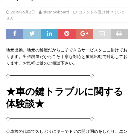
2019年9月2日
skisnowboard
コメントを受け付けていま
せん
地元出動、地元の鍵屋だからこそできるサービスをここ掛けてお
ります。出張鍵屋だからこそ丁寧な対応と敏速出動で対応してお
ります。お気軽に鍵のご相談下さい。
◇━━━━━━━━━━━━━━━━━━━◇
★車の鍵トラブルに関する
体験談★
◇━━━━━━━━━━━━━━━━━━━◇
◇車検の代車で久しぶりにキーでドアの開け閉めをしたり、エン