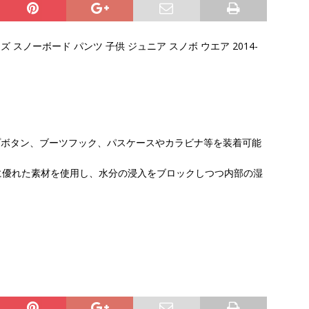
スノーボード パンツ 子供 ジュニア スノボ ウエア 2014-
ップボタン、ブーツフック、パスケースやカラビナ等を装着可能
性に優れた素材を使用し、水分の浸入をブロックしつつ内部の湿