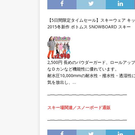
ね！
車の鍵紛失
【5日間限定タイムセール】スキーウェア キッズ 
2015冬新作 ボトムス SNOWBOARD スキー
2,500円 長めのパウダーガード、ロールア
なＤカンなど機能性に優れています。
耐水圧10,000mmの耐水性・撥水性・透湿
気を放出し、…
─━─━─━─━─━─━─━─━─━─━─━
スキー場関連／スノーボード通販
─━─━─━─━─━─━─━─━─━─━─━