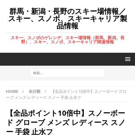
群馬・新潟・長野のスキー場情報／
スキー、スノボ、スキーキャリア製
品情報
スキー、スノボのゲレンデ、スキー場情報（群馬、新潟、長
野）、スキー、スノボ、スキーキャリア関連情報
HOME
未分類
【全品ポイント10倍中】スノーボード グロ
ーブ メンズ レディース スノー 手袋 止水フ
【全品ポイント10倍中】スノーボー
ド グローブ メンズ レディース スノ
ー 手袋 止水フ