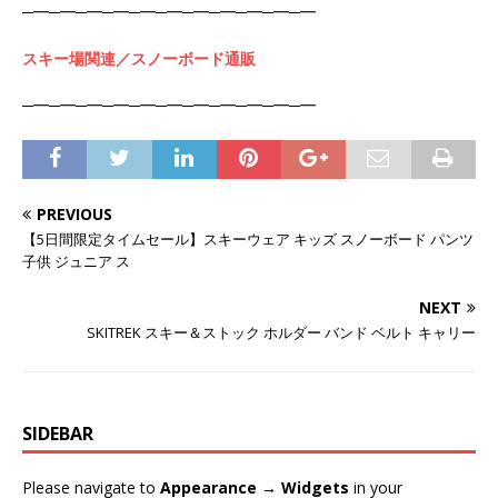
─━─━─━─━─━─━─━─━─━─━─━
スキー場関連／スノーボード通販
─━─━─━─━─━─━─━─━─━─━─━
PREVIOUS
【5日間限定タイムセール】スキーウェア キッズ スノーボード パンツ
子供 ジュニア ス
NEXT
SKITREK スキー＆ストック ホルダー バンド ベルト キャリー
SIDEBAR
Please navigate to
Appearance → Widgets
in your