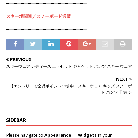
─━─━─━─━─━─━─━─━─━─━─━
スキー場関連／スノーボード通販
─━─━─━─━─━─━─━─━─━─━─━
PREVIOUS
スキーウェア レディース 上下セット ジャケット パンツ スキー ウェア
NEXT
【エントリーで全品ポイント10倍中】スキーウェア キッズ スノーボ
ード パンツ 子供 ジ
SIDEBAR
Please navigate to
Appearance → Widgets
in your