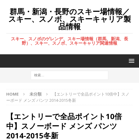
群馬・新潟・長野のスキー場情報／
スキー、スノボ、スキーキャリア製
品情報
スキー、スノボのゲレンデ、スキー場情報（群馬、新潟、長
野）、スキー、スノボ、スキーキャリア関連情報
HOME
未分類
【エントリーで全品ポイント10倍中】スノ
ーボード メンズ パンツ 2014-2015冬新
【エントリーで全品ポイント10倍
中】スノーボード メンズ パンツ
2014-2015冬新